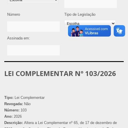
Número
Tipo de Legislação
Assinada em:
LEI COMPLEMENTAR N° 103/2026
Tipo:
Lei Complementar
Revogada:
Não
Número:
103
Ano:
2026
Descrição:
Altera a Lei Complementar nº 65, de 17 de dezembro de