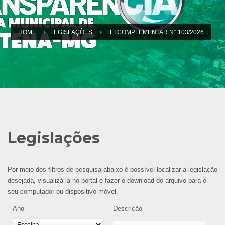
HOME
LEGISLAÇÕES
LEI COMPLEMENTAR N° 103/2026
Legislações
Por meio dos filtros de pesquisa abaixo é possível localizar a legislação
desejada, visualizá-la no portal e fazer o download do arquivo para o
seu computador ou dispositivo móvel.
Ano
Descrição