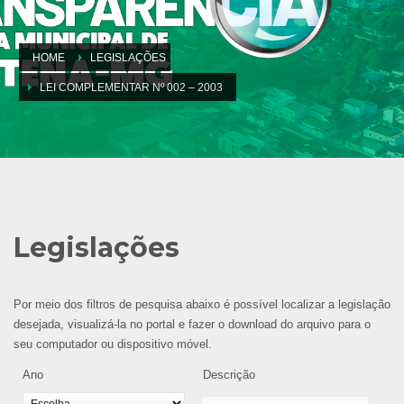
HOME
LEGISLAÇÕES
LEI COMPLEMENTAR Nº 002 – 2003
Legislações
Por meio dos filtros de pesquisa abaixo é possível localizar a legislação
desejada, visualizá-la no portal e fazer o download do arquivo para o
seu computador ou dispositivo móvel.
Ano
Descrição