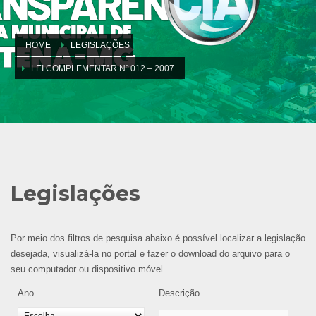
HOME
LEGISLAÇÕES
LEI COMPLEMENTAR Nº 012 – 2007
Legislações
Por meio dos filtros de pesquisa abaixo é possível localizar a legislação
desejada, visualizá-la no portal e fazer o download do arquivo para o
seu computador ou dispositivo móvel.
Ano
Descrição