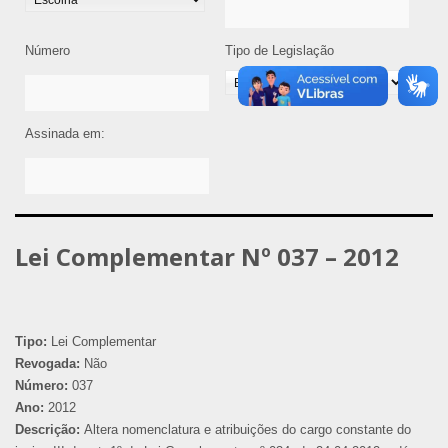
Número
Tipo de Legislação
Assinada em:
Lei Complementar Nº 037 – 2012
Tipo:
Lei Complementar
Revogada:
Não
Número:
037
Ano:
2012
Descrição:
Altera nomenclatura e atribuições do cargo constante do