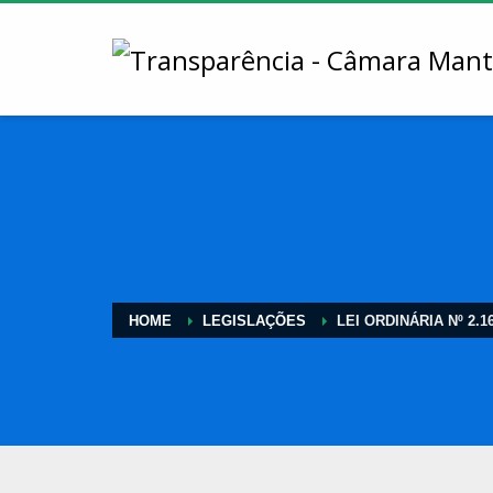
HOME
LEGISLAÇÕES
LEI ORDINÁRIA Nº 2.1