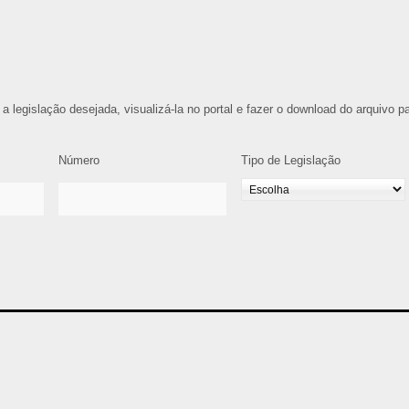
 a legislação desejada, visualizá-la no portal e fazer o download do arquivo p
Número
Tipo de Legislação
5