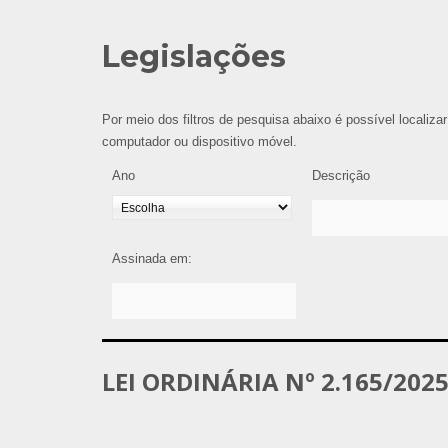
Legislações
Por meio dos filtros de pesquisa abaixo é possível localizar
computador ou dispositivo móvel.
Ano
Descrição
Assinada em:
LEI ORDINÁRIA Nº 2.165/202