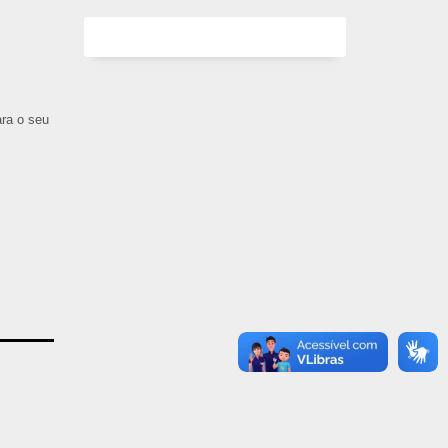
ara o seu