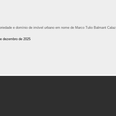
ropriedade e domínio de imóvel urbano em nome de Marco Tulio Balmant Calaz
de dezembro de 2025