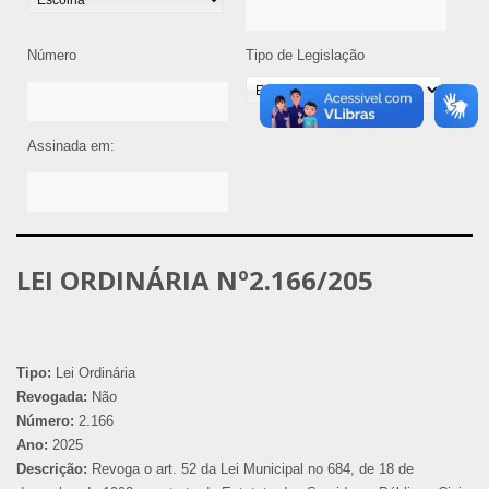
Número
Tipo de Legislação
Assinada em:
LEI ORDINÁRIA Nº2.166/205
Tipo:
Lei Ordinária
Revogada:
Não
Número:
2.166
Ano:
2025
Descrição:
Revoga o art. 52 da Lei Municipal no 684, de 18 de