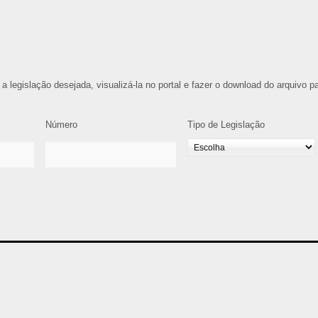
 a legislação desejada, visualizá-la no portal e fazer o download do arquivo p
Número
Tipo de Legislação