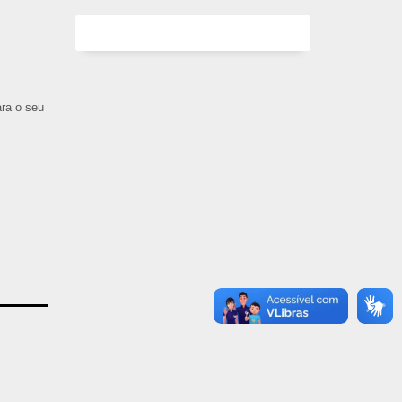
ara o seu