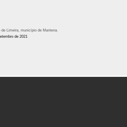
o de Limeira, município de Mantena.
setembro de 2021