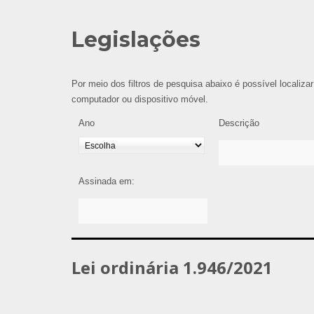
Legislações
Por meio dos filtros de pesquisa abaixo é possível localizar
computador ou dispositivo móvel.
Ano
Descrição
Assinada em:
Lei ordinária 1.946/2021