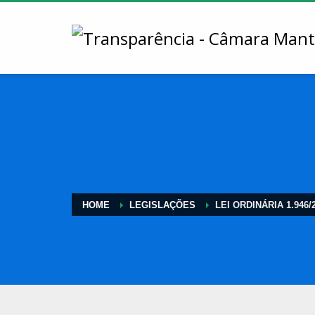
HOME
LEGISLAÇÕES
LEI ORDINÁRIA 1.946/