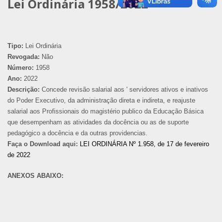
Lei Ordinária 1958/2022
Tipo:
Lei Ordinária
Revogada:
Não
Número:
1958
Ano:
2022
Descrição:
Concede revisão salarial aos ' servidores ativos e inativos
do Poder Executivo, da administração direta e indireta, e reajuste
salarial aos Profissionais do magistério publico da Educação Básica
que desempenham as atividades da docência ou as de suporte
pedagógico a docência e da outras providencias.
Faça o Download aqui:
LEI ORDINÁRIA Nº 1.958, de 17 de fevereiro
de 2022
ANEXOS ABAIXO: