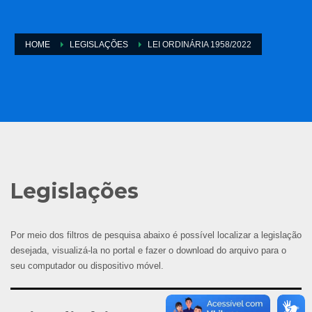
HOME
LEGISLAÇÕES
LEI ORDINÁRIA 1958/2022
Legislações
Por meio dos filtros de pesquisa abaixo é possível localizar a legislação
desejada, visualizá-la no portal e fazer o download do arquivo para o
seu computador ou dispositivo móvel.