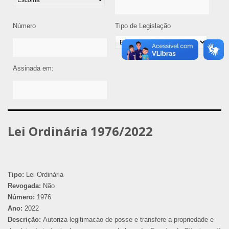
Número
Tipo de Legislação
Assinada em:
Lei Ordinária 1976/2022
Tipo:
Lei Ordinária
Revogada:
Não
Número:
1976
Ano:
2022
Descrição:
Autoriza legitimacáo de posse e transfere a propriedade e