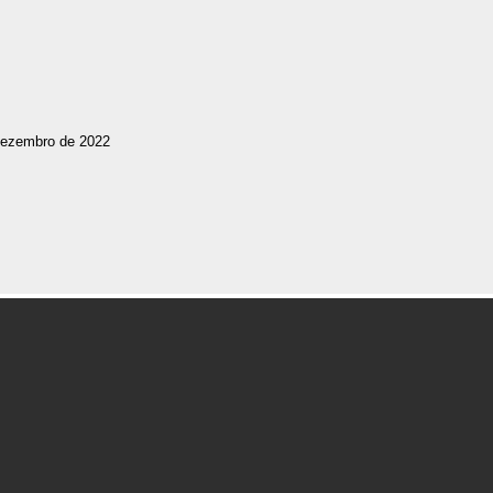
dezembro de 2022