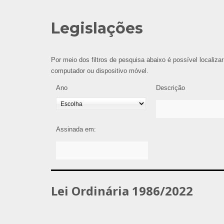
Legislações
Por meio dos filtros de pesquisa abaixo é possível localizar
computador ou dispositivo móvel.
Ano
Descrição
Assinada em:
Lei Ordinária 1986/2022