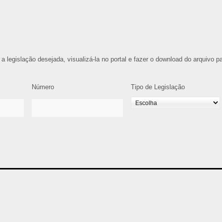
 a legislação desejada, visualizá-la no portal e fazer o download do arquivo p
Número
Tipo de Legislação