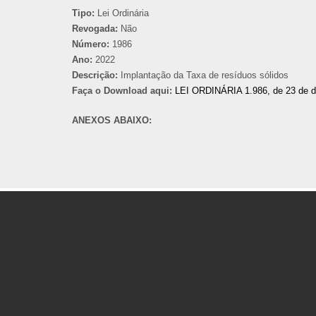
Tipo:
Lei Ordinária
Revogada:
Não
Número:
1986
Ano:
2022
Descrição:
Implantação da Taxa de resíduos sólidos
Faça o Download aqui:
LEI ORDINÁRIA 1.986, de 23 de 
ANEXOS ABAIXO: