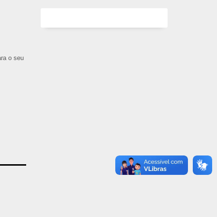
ara o seu