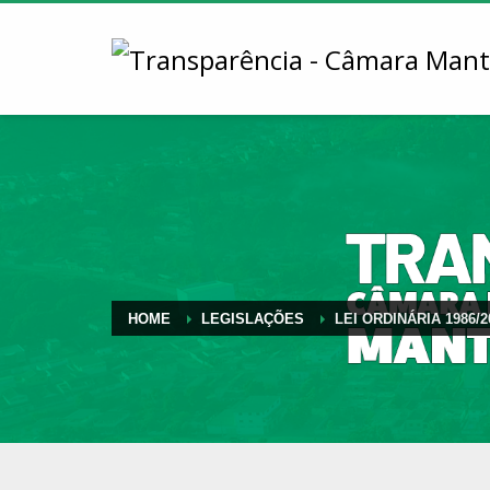
HOME
LEGISLAÇÕES
LEI ORDINÁRIA 1986/2