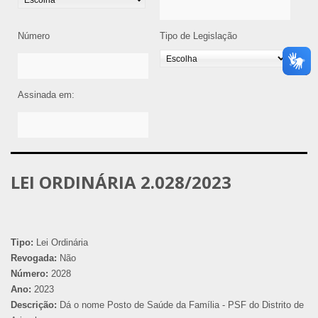
Número
Tipo de Legislação
Assinada em:
LEI ORDINÁRIA 2.028/2023
Tipo:
Lei Ordinária
Revogada:
Não
Número:
2028
Ano:
2023
Descrição:
Dá o nome Posto de Saúde da Família - PSF do Distrito de