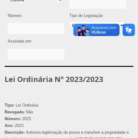
Número
Tipo de Legislação
Assinada em:
Lei Ordinária Nº 2023/2023
Tipo:
Lei Ordinária
Revogada:
Não
Número:
2023
Ano:
2023
Descrição:
Autoriza legitimação de posse e transfere a propriedade e