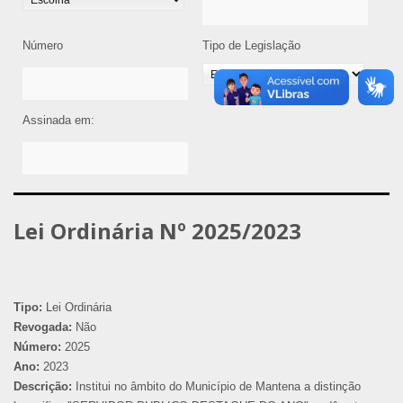
Número
Tipo de Legislação
Assinada em:
Lei Ordinária Nº 2025/2023
Tipo:
Lei Ordinária
Revogada:
Não
Número:
2025
Ano:
2023
Descrição:
Institui no âmbito do Município de Mantena a distinção