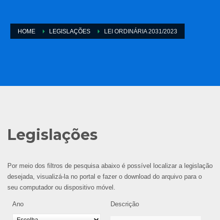
HOME
LEGISLAÇÕES
LEI ORDINÁRIA 2031/2023
Legislações
Por meio dos filtros de pesquisa abaixo é possível localizar a legislação
desejada, visualizá-la no portal e fazer o download do arquivo para o
seu computador ou dispositivo móvel.
Ano
Descrição