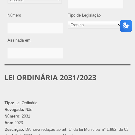
Número
Tipo de Legislação
Assinada em:
LEI ORDINÁRIA 2031/2023
Tipo:
Lei Ordinária
Revogada:
Não
Número:
2031
Ano:
2023
Descrição:
DA nova redação ao art. 1° da lei Municipal n° 1.992, de 03