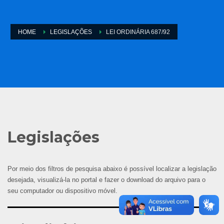
HOME
LEGISLAÇÕES
LEI ORDINÁRIA 687/92
Legislações
Por meio dos filtros de pesquisa abaixo é possível localizar a legislação
desejada, visualizá-la no portal e fazer o download do arquivo para o
seu computador ou dispositivo móvel.