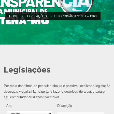
HOME
LEGISLAÇÕES
LEI ORDINÁRIA Nº 001 – 1963
Legislações
Por meio dos filtros de pesquisa abaixo é possível localizar a legislação
desejada, visualizá-la no portal e fazer o download do arquivo para o
seu computador ou dispositivo móvel.
Ano
Descrição