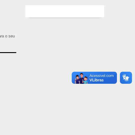
ara o seu