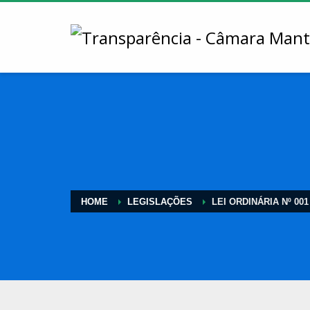
HOME
LEGISLAÇÕES
LEI ORDINÁRIA Nº 001