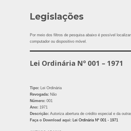
Legislações
Por meio dos filtros de pesquisa abaixo é possível localizar
computador ou dispositivo móvel.
Lei Ordinária Nº 001 – 1971
Tipo:
Lei Ordinária
Revogada:
Não
Número:
001
Ano:
1971
Descrição:
Autoriza abertura de crédito especial e da outra
Faça o Download aqui:
Lei Ordinária Nº 001 - 1971