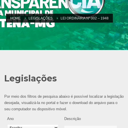
HOME
LEGISLAÇÕES
LEI ORDINÁRIA Nº 002 – 1948
Legislações
Por meio dos filtros de pesquisa abaixo é possível localizar a legislação
desejada, visualizá-la no portal e fazer o download do arquivo para o
seu computador ou dispositivo móvel.
Ano
Descrição