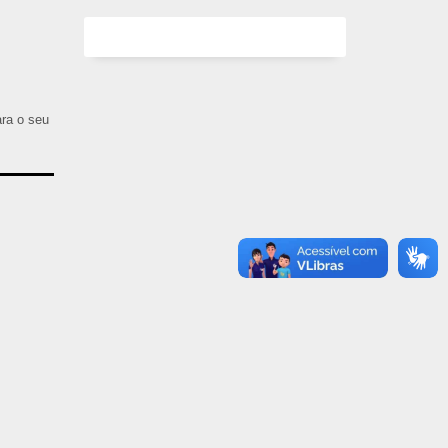
ara o seu