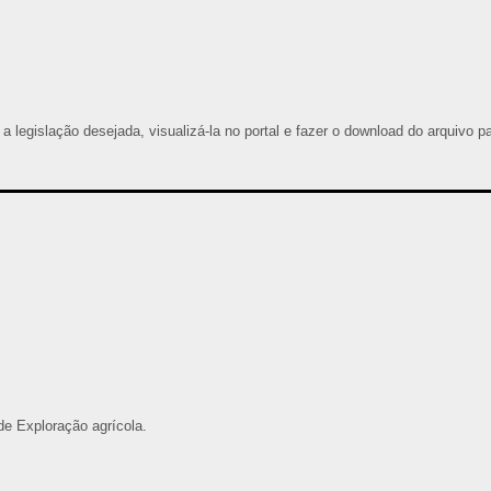
 a legislação desejada, visualizá-la no portal e fazer o download do arquivo p
e Exploração agrícola.