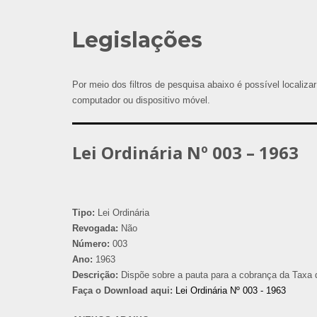
Legislações
Por meio dos filtros de pesquisa abaixo é possível localizar
computador ou dispositivo móvel.
Lei Ordinária Nº 003 – 1963
Tipo:
Lei Ordinária
Revogada:
Não
Número:
003
Ano:
1963
Descrição:
Dispõe sobre a pauta para a cobrança da Taxa d
Faça o Download aqui:
Lei Ordinária Nº 003 - 1963