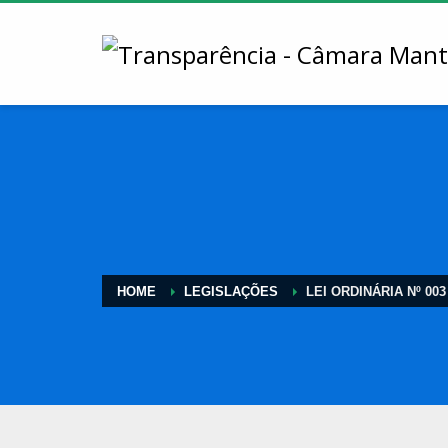
HOME
LEGISLAÇÕES
LEI ORDINÁRIA Nº 003