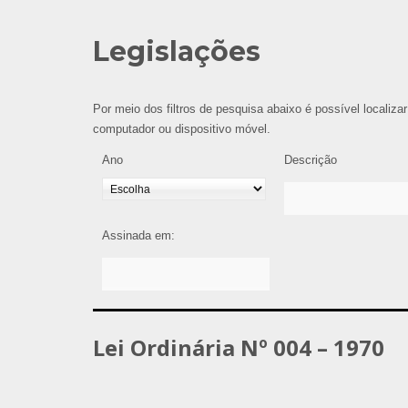
Legislações
Por meio dos filtros de pesquisa abaixo é possível localizar
computador ou dispositivo móvel.
Ano
Descrição
Assinada em:
Lei Ordinária Nº 004 – 1970