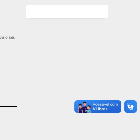
ara o seu