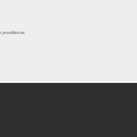
s providências.