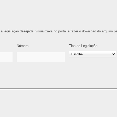
 a legislação desejada, visualizá-la no portal e fazer o download do arquivo p
Número
Tipo de Legislação