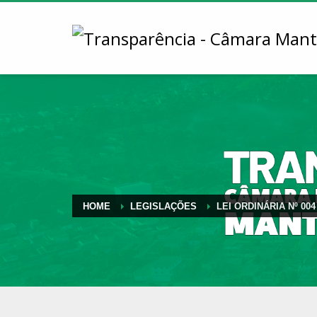
HOME
LEGISLAÇÕES
LEI ORDINÁRIA Nº 004