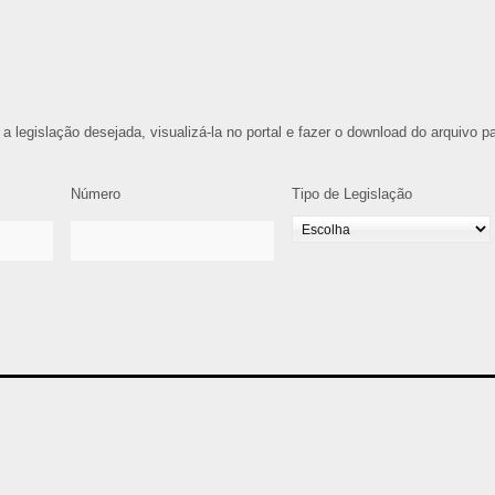
 a legislação desejada, visualizá-la no portal e fazer o download do arquivo p
Número
Tipo de Legislação