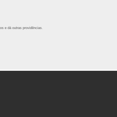
os e dá outras providências.