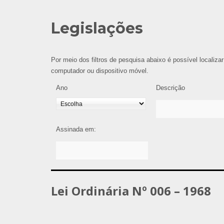
Legislações
Por meio dos filtros de pesquisa abaixo é possível localizar
computador ou dispositivo móvel.
Ano
Descrição
Assinada em:
Lei Ordinária Nº 006 – 1968