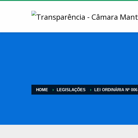
HOME
LEGISLAÇÕES
LEI ORDINÁRIA Nº 006