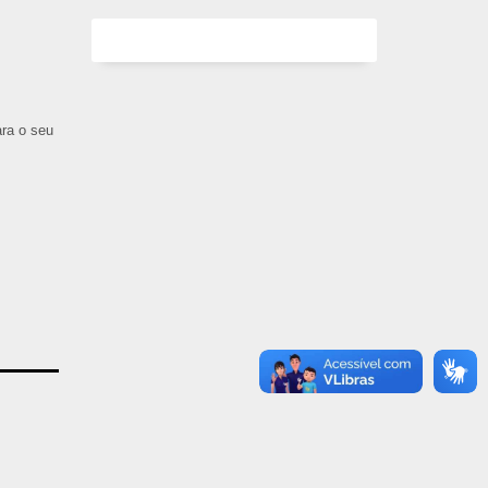
ara o seu