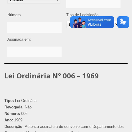
Número
Tipo de Legislação
Assinada em:
Lei Ordinária Nº 006 – 1969
Tipo:
Lei Ordinária
Revogada:
Não
Número:
006
Ano:
1969
Descrição:
Autoriza assinatura de convênio com o Departamento dos