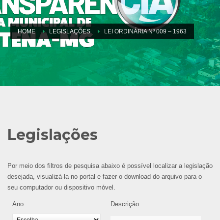
HOME
LEGISLAÇÕES
LEI ORDINÁRIA Nº 009 – 1963
Legislações
Por meio dos filtros de pesquisa abaixo é possível localizar a legislação
desejada, visualizá-la no portal e fazer o download do arquivo para o
seu computador ou dispositivo móvel.
Ano
Descrição