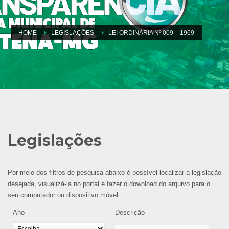
HOME
LEGISLAÇÕES
LEI ORDINÁRIA Nº 009 – 1969
Legislações
Por meio dos filtros de pesquisa abaixo é possível localizar a legislação
desejada, visualizá-la no portal e fazer o download do arquivo para o
seu computador ou dispositivo móvel.
Ano
Descrição