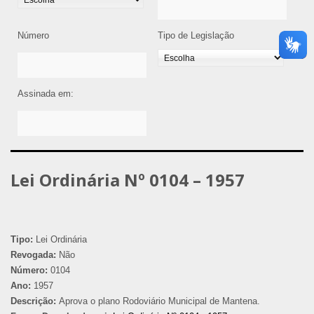
Número
Tipo de Legislação
Assinada em:
Lei Ordinária Nº 0104 – 1957
Tipo:
Lei Ordinária
Revogada:
Não
Número:
0104
Ano:
1957
Descrição:
Aprova o plano Rodoviário Municipal de Mantena.