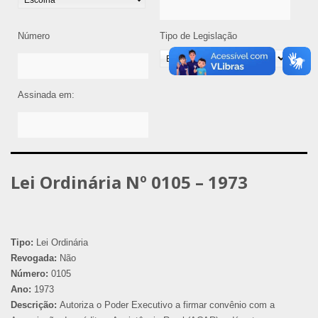
Número
Tipo de Legislação
Assinada em:
Lei Ordinária Nº 0105 – 1973
Tipo:
Lei Ordinária
Revogada:
Não
Número:
0105
Ano:
1973
Descrição:
Autoriza o Poder Executivo a firmar convênio com a