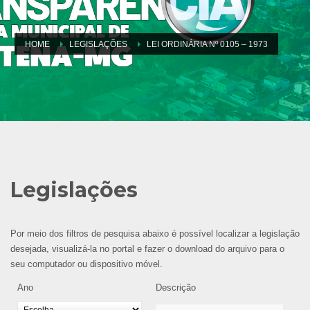
HOME
LEGISLAÇÕES
LEI ORDINÁRIA Nº 0105 – 1973
Legislações
Por meio dos filtros de pesquisa abaixo é possível localizar a legislação
desejada, visualizá-la no portal e fazer o download do arquivo para o
seu computador ou dispositivo móvel.
Ano
Descrição