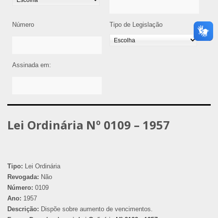
Número
Tipo de Legislação
Assinada em:
Lei Ordinária Nº 0109 – 1957
Tipo:
Lei Ordinária
Revogada:
Não
Número:
0109
Ano:
1957
Descrição:
Dispõe sobre aumento de vencimentos.