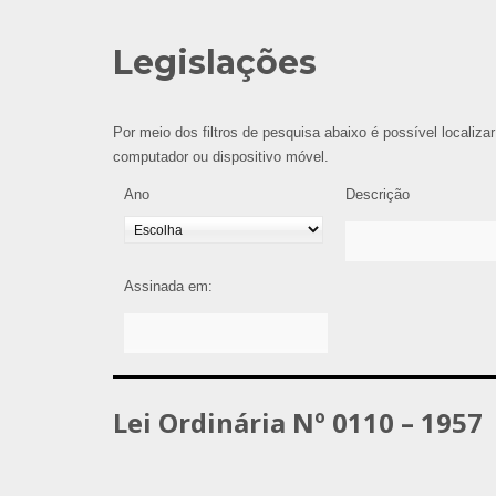
Legislações
Por meio dos filtros de pesquisa abaixo é possível localizar
computador ou dispositivo móvel.
Ano
Descrição
Assinada em:
Lei Ordinária Nº 0110 – 1957