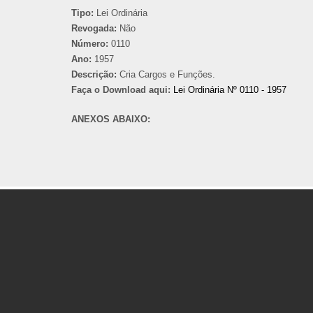
Tipo:
Lei Ordinária
Revogada:
Não
Número:
0110
Ano:
1957
Descrição:
Cria Cargos e Funções.
Faça o Download aqui:
Lei Ordinária Nº 0110 - 1957
ANEXOS ABAIXO: