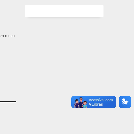
ara o seu