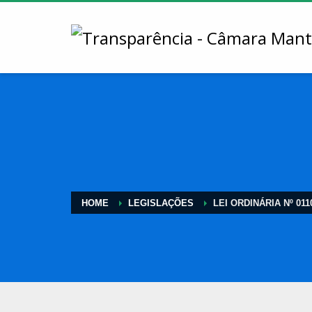
HOME
LEGISLAÇÕES
LEI ORDINÁRIA Nº 0110