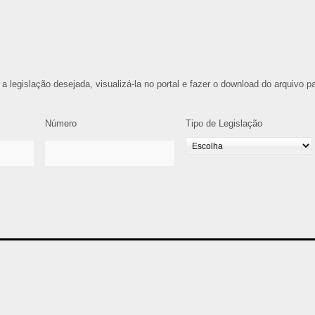
 a legislação desejada, visualizá-la no portal e fazer o download do arquivo p
Número
Tipo de Legislação