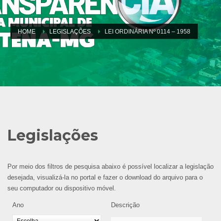
HOME
LEGISLAÇÕES
LEI ORDINÁRIA Nº 0114 – 1958
Legislações
Por meio dos filtros de pesquisa abaixo é possível localizar a legislação
desejada, visualizá-la no portal e fazer o download do arquivo para o
seu computador ou dispositivo móvel.
Ano
Descrição