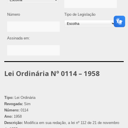
Número
Tipo de Legislação
Assinada em:
Lei Ordinária Nº 0114 – 1958
Tipo:
Lei Ordinária
Revogada:
Sim
Número:
0114
Ano:
1958
Descrição:
Modifica em sua redação, a lei nº 112 de 21 de novembro