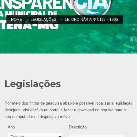
HOME
LEGISLAÇÕES
LEI ORDINÁRIA Nº 0119 – 1965
Legislações
Por meio dos filtros de pesquisa abaixo é possível localizar a legislação
desejada, visualizá-la no portal e fazer o download do arquivo para o
seu computador ou dispositivo móvel.
Ano
Descrição