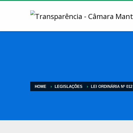
HOME
LEGISLAÇÕES
LEI ORDINÁRIA Nº 012