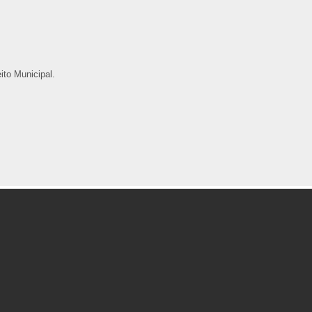
to Municipal.