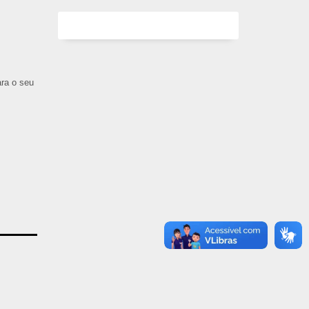
ara o seu