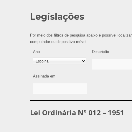
Legislações
Por meio dos filtros de pesquisa abaixo é possível localizar
computador ou dispositivo móvel.
Ano
Descrição
Assinada em:
Lei Ordinária Nº 012 – 1951