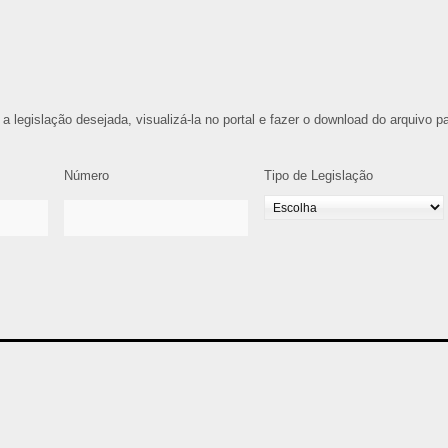
 a legislação desejada, visualizá-la no portal e fazer o download do arquivo p
Número
Tipo de Legislação