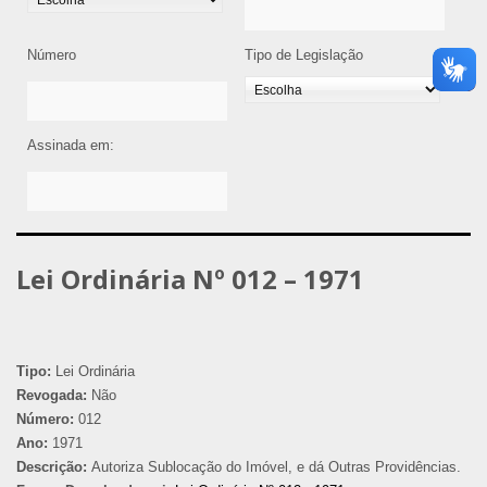
Número
Tipo de Legislação
Assinada em:
Lei Ordinária Nº 012 – 1971
Tipo:
Lei Ordinária
Revogada:
Não
Número:
012
Ano:
1971
Descrição:
Autoriza Sublocação do Imóvel, e dá Outras Providências.