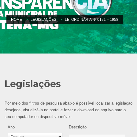
HOME
LEGISLAÇÕES
LEI ORDINÁRIA Nº 0121 – 1958
Legislações
Por meio dos filtros de pesquisa abaixo é possível localizar a legislação
desejada, visualizá-la no portal e fazer o download do arquivo para o
seu computador ou dispositivo móvel.
Ano
Descrição