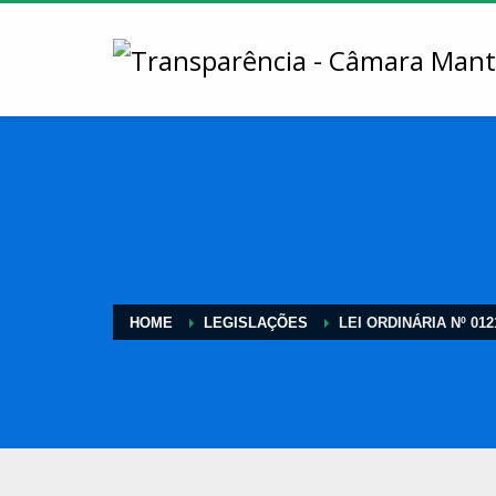
HOME
LEGISLAÇÕES
LEI ORDINÁRIA Nº 012