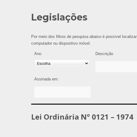
Legislações
Por meio dos filtros de pesquisa abaixo é possível localizar
computador ou dispositivo móvel.
Ano
Descrição
Assinada em:
Lei Ordinária Nº 0121 – 1974