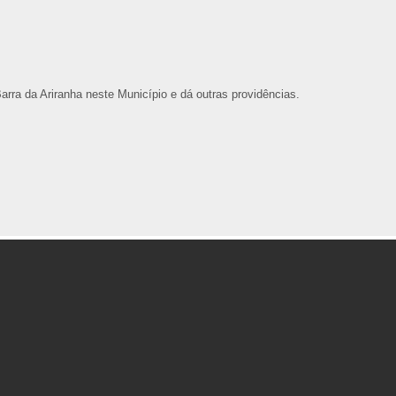
arra da Ariranha neste Município e dá outras providências.