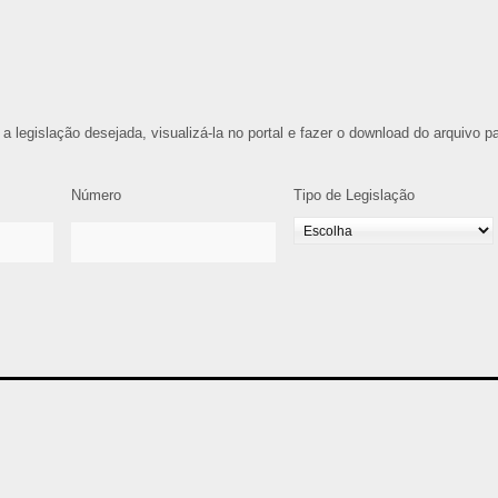
 a legislação desejada, visualizá-la no portal e fazer o download do arquivo p
Número
Tipo de Legislação