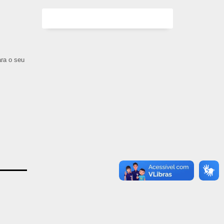
ara o seu