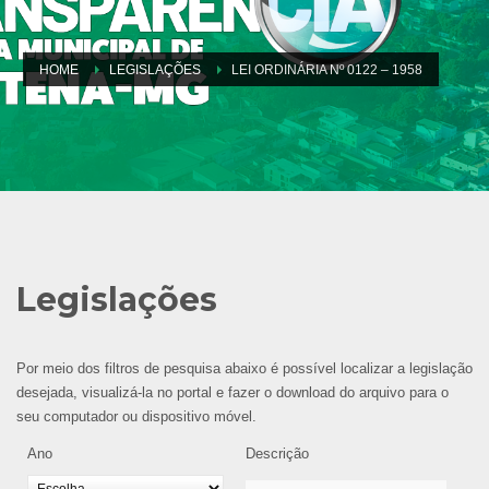
HOME
LEGISLAÇÕES
LEI ORDINÁRIA Nº 0122 – 1958
Legislações
Por meio dos filtros de pesquisa abaixo é possível localizar a legislação
desejada, visualizá-la no portal e fazer o download do arquivo para o
seu computador ou dispositivo móvel.
Ano
Descrição