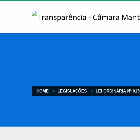
HOME
LEGISLAÇÕES
LEI ORDINÁRIA Nº 013