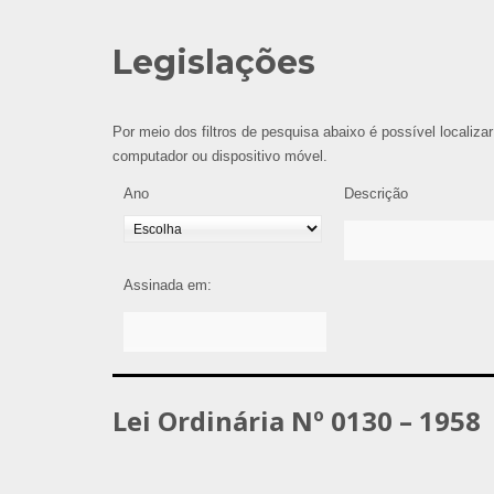
Legislações
Por meio dos filtros de pesquisa abaixo é possível localizar
computador ou dispositivo móvel.
Ano
Descrição
Assinada em:
Lei Ordinária Nº 0130 – 1958