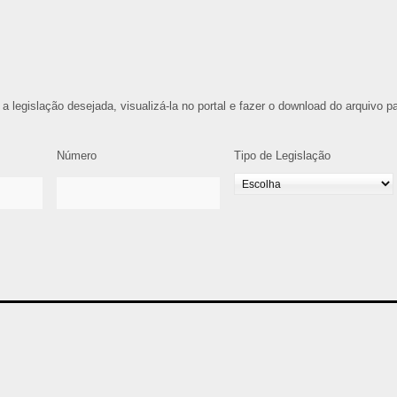
 a legislação desejada, visualizá-la no portal e fazer o download do arquivo p
Número
Tipo de Legislação