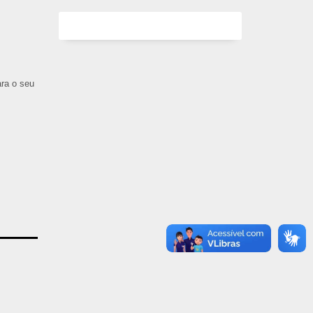
ara o seu