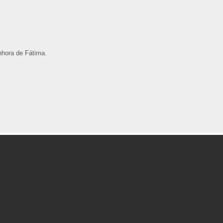
hora de Fátima.