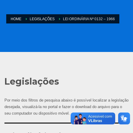
HOME
LEGISLAÇÕES
LEI ORDINÁRIA Nº 0132 – 1966
Legislações
Por meio dos filtros de pesquisa abaixo é possível localizar a legislação
desejada, visualizá-la no portal e fazer o download do arquivo para o
seu computador ou dispositivo móvel.