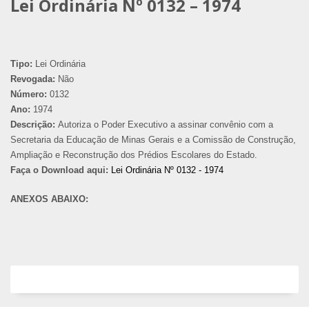
Lei Ordinária Nº 0132 – 1974
Tipo:
Lei Ordinária
Revogada:
Não
Número:
0132
Ano:
1974
Descrição:
Autoriza o Poder Executivo a assinar convênio com a
Secretaria da Educação de Minas Gerais e a Comissão de Construção,
Ampliação e Reconstrução dos Prédios Escolares do Estado.
Faça o Download aqui:
Lei Ordinária Nº 0132 - 1974
ANEXOS ABAIXO: