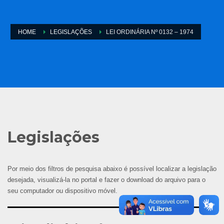
HOME
LEGISLAÇÕES
LEI ORDINÁRIA Nº 0132 – 1974
Legislações
Por meio dos filtros de pesquisa abaixo é possível localizar a legislação
desejada, visualizá-la no portal e fazer o download do arquivo para o
seu computador ou dispositivo móvel.