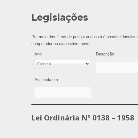
Legislações
Por meio dos filtros de pesquisa abaixo é possível localizar
computador ou dispositivo móvel.
Ano
Descrição
Assinada em:
Lei Ordinária Nº 0138 – 1958