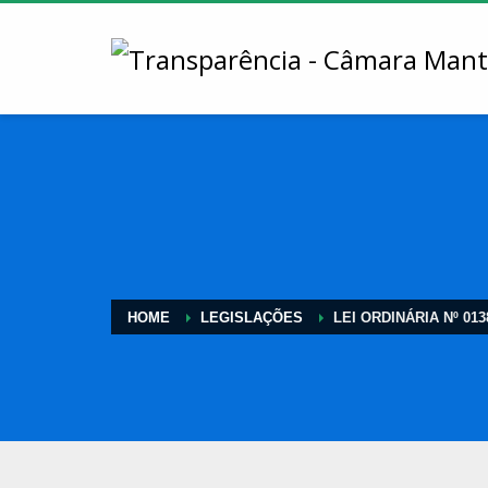
HOME
LEGISLAÇÕES
LEI ORDINÁRIA Nº 013