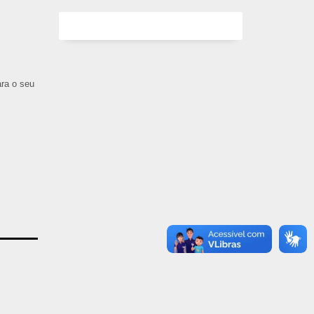
ara o seu