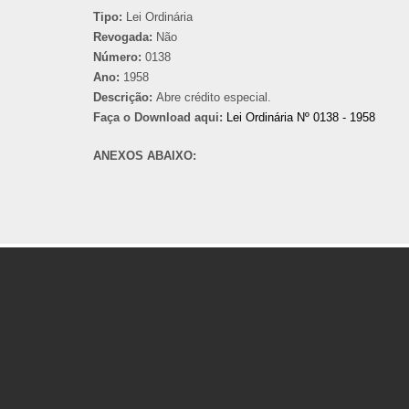
Tipo:
Lei Ordinária
Revogada:
Não
Número:
0138
Ano:
1958
Descrição:
Abre crédito especial.
Faça o Download aqui:
Lei Ordinária Nº 0138 - 1958
ANEXOS ABAIXO: