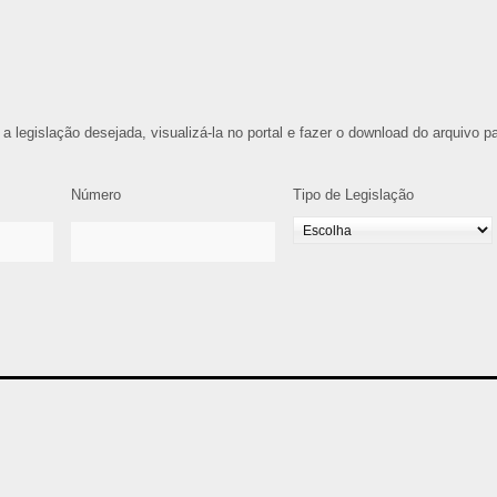
 a legislação desejada, visualizá-la no portal e fazer o download do arquivo p
Número
Tipo de Legislação