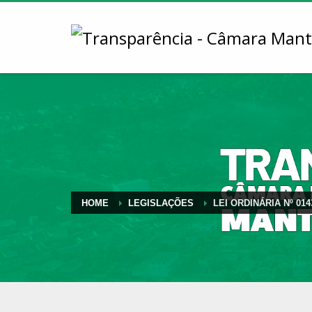
HOME
LEGISLAÇÕES
LEI ORDINÁRIA Nº 014