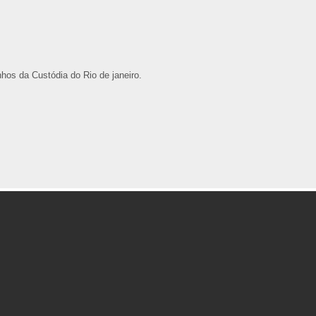
os da Custódia do Rio de janeiro.