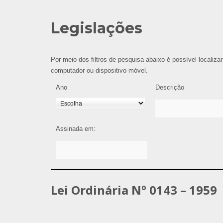
Legislações
Por meio dos filtros de pesquisa abaixo é possível localizar
computador ou dispositivo móvel.
Ano
Descrição
Assinada em:
Lei Ordinária Nº 0143 – 1959