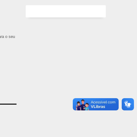
ara o seu