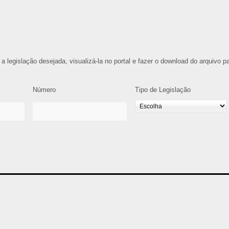
 a legislação desejada, visualizá-la no portal e fazer o download do arquivo p
Número
Tipo de Legislação