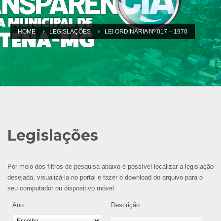
HOME
LEGISLAÇÕES
LEI ORDINÁRIA Nº 017 – 1970
Legislações
Por meio dos filtros de pesquisa abaixo é possível localizar a legislação
desejada, visualizá-la no portal e fazer o download do arquivo para o
seu computador ou dispositivo móvel.
Ano
Descrição