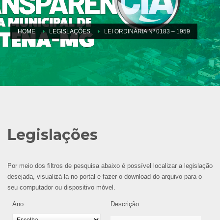
HOME
LEGISLAÇÕES
LEI ORDINÁRIA Nº 0183 – 1959
Legislações
Por meio dos filtros de pesquisa abaixo é possível localizar a legislação
desejada, visualizá-la no portal e fazer o download do arquivo para o
seu computador ou dispositivo móvel.
Ano
Descrição