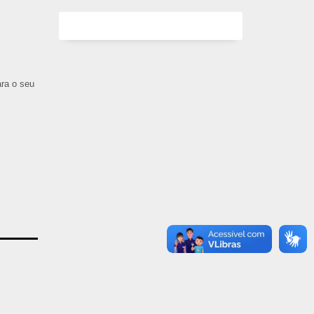
ara o seu