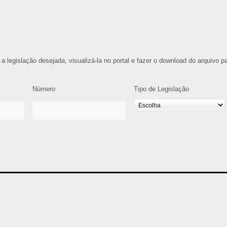
 a legislação desejada, visualizá-la no portal e fazer o download do arquivo p
Número
Tipo de Legislação