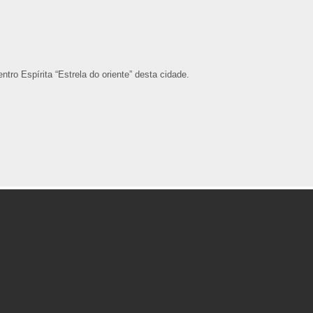
tro Espírita “Estrela do oriente” desta cidade.