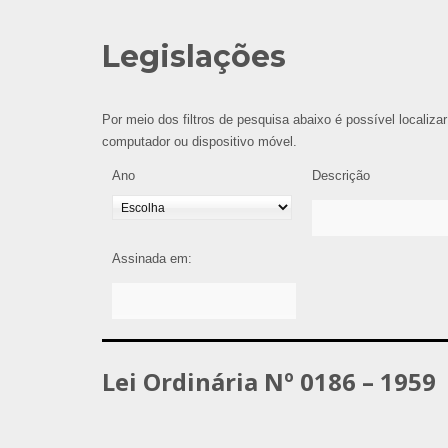
Legislações
Por meio dos filtros de pesquisa abaixo é possível localizar
computador ou dispositivo móvel.
Ano
Descrição
Assinada em:
Lei Ordinária Nº 0186 – 1959