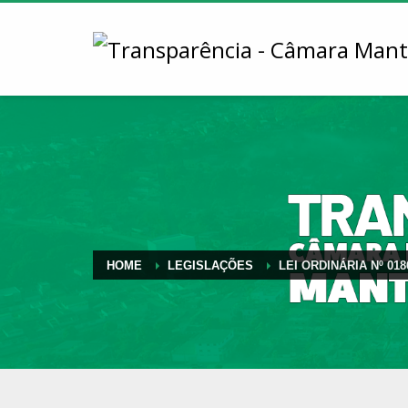
HOME
LEGISLAÇÕES
LEI ORDINÁRIA Nº 018