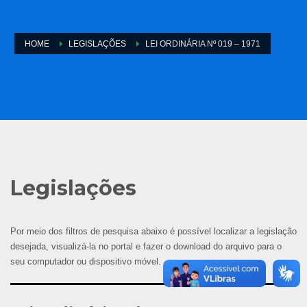
HOME
LEGISLAÇÕES
LEI ORDINÁRIA Nº 019 – 1971
Legislações
Por meio dos filtros de pesquisa abaixo é possível localizar a legislação
desejada, visualizá-la no portal e fazer o download do arquivo para o
seu computador ou dispositivo móvel.