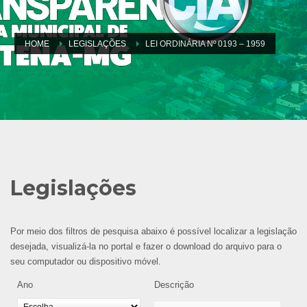
HOME
LEGISLAÇÕES
LEI ORDINÁRIA Nº 0193 – 1959
Legislações
Por meio dos filtros de pesquisa abaixo é possível localizar a legislação
desejada, visualizá-la no portal e fazer o download do arquivo para o
seu computador ou dispositivo móvel.
Ano
Descrição