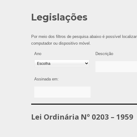
Legislações
Por meio dos filtros de pesquisa abaixo é possível localizar
computador ou dispositivo móvel.
Ano
Descrição
Assinada em:
Lei Ordinária Nº 0203 – 1959