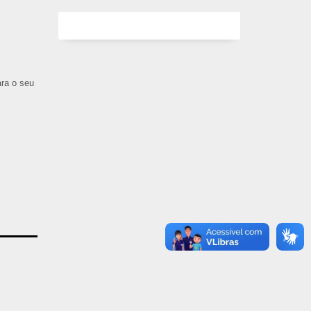
ara o seu