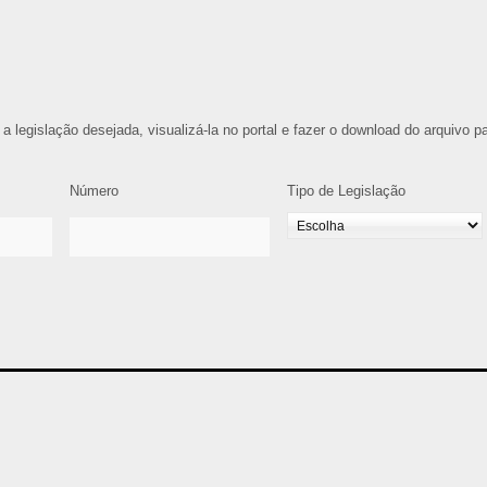
 a legislação desejada, visualizá-la no portal e fazer o download do arquivo p
Número
Tipo de Legislação