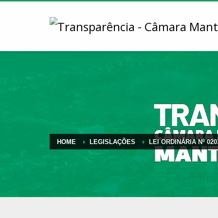
HOME
LEGISLAÇÕES
LEI ORDINÁRIA Nº 020