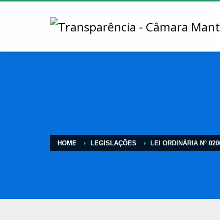
HOME
LEGISLAÇÕES
LEI ORDINÁRIA Nº 020