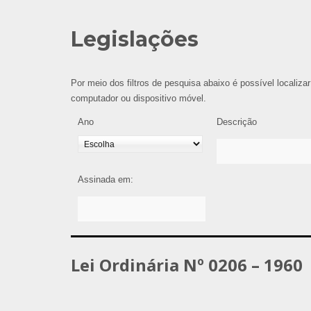
Legislações
Por meio dos filtros de pesquisa abaixo é possível localizar
computador ou dispositivo móvel.
Ano
Descrição
Assinada em:
Lei Ordinária Nº 0206 – 1960