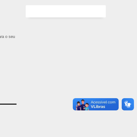
ara o seu