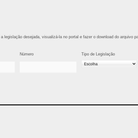
 a legislação desejada, visualizá-la no portal e fazer o download do arquivo p
Número
Tipo de Legislação