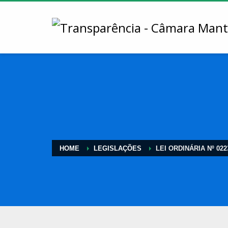
HOME
LEGISLAÇÕES
LEI ORDINÁRIA Nº 022