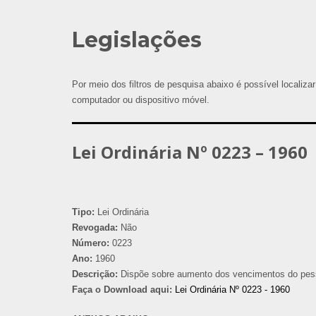
Legislações
Por meio dos filtros de pesquisa abaixo é possível localizar
computador ou dispositivo móvel.
Lei Ordinária Nº 0223 – 1960
Tipo:
Lei Ordinária
Revogada:
Não
Número:
0223
Ano:
1960
Descrição:
Dispõe sobre aumento dos vencimentos do pess
Faça o Download aqui:
Lei Ordinária Nº 0223 - 1960