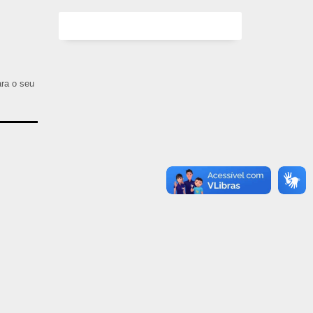
ara o seu