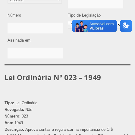
Número
Tipo de Legislação
Assinada em:
Lei Ordinária Nº 023 – 1949
Tipo:
Lei Ordinária
Revogada:
Não
Número:
023
Ano:
1949
Descrição:
Aprova contas a regularizar na importância de Cr$