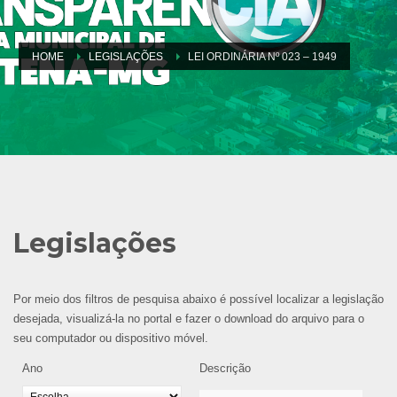
HOME
LEGISLAÇÕES
LEI ORDINÁRIA Nº 023 – 1949
Legislações
Por meio dos filtros de pesquisa abaixo é possível localizar a legislação
desejada, visualizá-la no portal e fazer o download do arquivo para o
seu computador ou dispositivo móvel.
Ano
Descrição