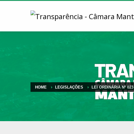
HOME
LEGISLAÇÕES
LEI ORDINÁRIA Nº 023