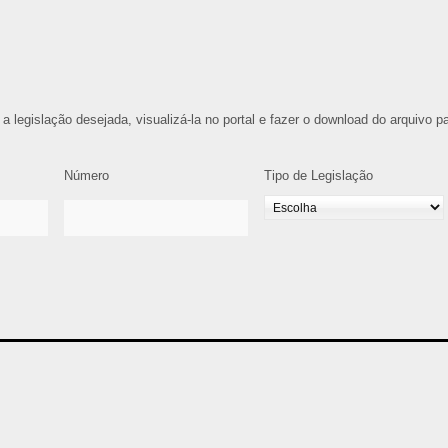
 a legislação desejada, visualizá-la no portal e fazer o download do arquivo p
Número
Tipo de Legislação