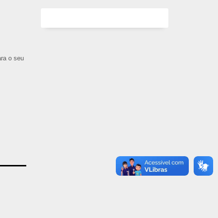
ara o seu