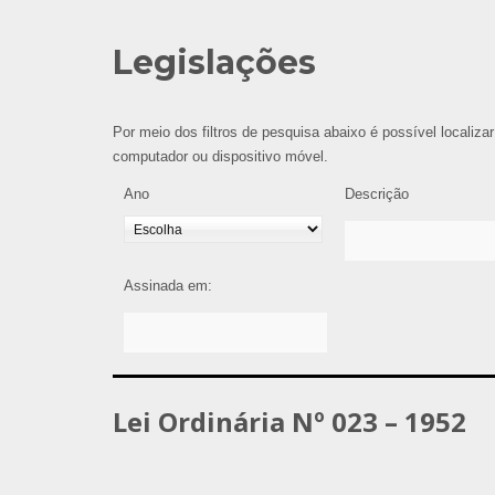
Legislações
Por meio dos filtros de pesquisa abaixo é possível localizar
computador ou dispositivo móvel.
Ano
Descrição
Assinada em:
Lei Ordinária Nº 023 – 1952