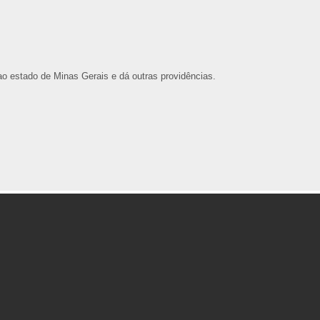
ao estado de Minas Gerais e dá outras providências.